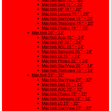
Màn hình Dell 19 ” – 20″
Màn hình HP 19 ” – 20″
Màn hình Lenovo 19 ” – 20″
Màn hình StartView 19 ” – 20″
Màn hình Thinkview 19 ” – 20″
Màn hình Philips 19 ” – 20″
Màn hình 20″ – 24″
Màn hình Acer 20 ” – 24″
Màn hình HP 20 ” – 24″
Màn hình AOC 20 ” – 24″
Màn hình Samsung 20 ” – 24″
Màn hình LG 20 ” – 24″
Màn hình Philips 20 ” – 24″
Màn hình StartView 20 ” – 24″
Màn hình Thinkview 20 ” – 24″
Màn hình 25″ – 32″
Màn hình StartView 25″ – 32″
Màn hình Dell 25 ” – 32″
Màn hình AOC 25″ – 32″
Màn hình Philips 25″ – 32″
Màn hình Samsung 25″ – 32″
Màn hình LG 25″ – 32″
Màn hình StartView 25″ – 32″