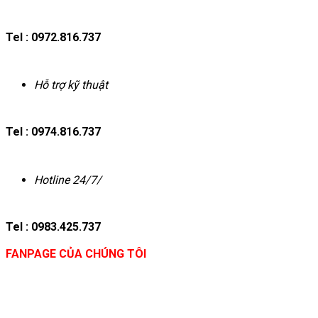
Tel : 0972.816.737
Hỗ trợ kỹ thuật
Tel : 0974.816.737
Hotline 24/7/
Tel : 0983.425.737
FANPAGE CỦA CHÚNG TÔI