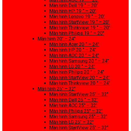
Màn hình Dell 19 ” – 20″
Màn hình HP 19 ” – 20″
Màn hình Lenovo 19 ” – 20″
Màn hình StartView 19 ” – 20″
Màn hình Thinkview 19 ” – 20″
Màn hình Philips 19 ” – 20″
Màn hình 20″ – 24″
Màn hình Acer 20 ” – 24″
Màn hình HP 20 ” – 24″
Màn hình AOC 20 ” – 24″
Màn hình Samsung 20 ” – 24″
Màn hình LG 20 ” – 24″
Màn hình Philips 20 ” – 24″
Màn hình StartView 20 ” – 24″
Màn hình Thinkview 20 ” – 24″
Màn hình 25″ – 32″
Màn hình StartView 25″ – 32″
Màn hình Dell 25 ” – 32″
Màn hình AOC 25″ – 32″
Màn hình Philips 25″ – 32″
Màn hình Samsung 25″ – 32″
Màn hình LG 25″ – 32″
Màn hình StartView 25″ – 32″