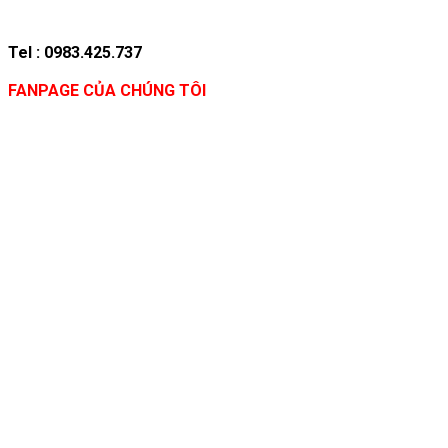
Tel : 0983.425.737
FANPAGE CỦA CHÚNG TÔI