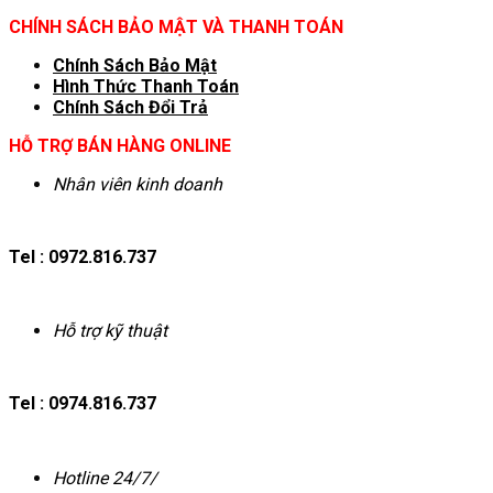
CHÍNH SÁCH BẢO MẬT VÀ THANH TOÁN
Chính Sách Bảo Mật
Hình T
hức Thanh Toán
Chính Sách Đổi Trả
HỖ TRỢ BÁN HÀNG ONLINE
Nhân viên kinh doanh
Tel : 0972.816.737
Hỗ trợ kỹ thuật
Tel : 0974.816.737
Hotline 24/7/