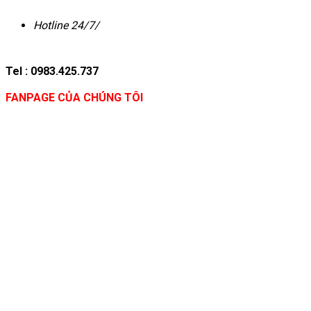
Hotline 24/7/
Tel : 0983.425.737
FANPAGE CỦA CHÚNG TÔI