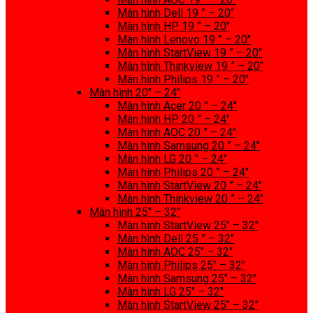
Màn hình Dell 19 ” – 20″
Màn hình HP 19 ” – 20″
Màn hình Lenovo 19 ” – 20″
Màn hình StartView 19 ” – 20″
Màn hình Thinkview 19 ” – 20″
Màn hình Philips 19 ” – 20″
Màn hình 20″ – 24″
Màn hình Acer 20 ” – 24″
Màn hình HP 20 ” – 24″
Màn hình AOC 20 ” – 24″
Màn hình Samsung 20 ” – 24″
Màn hình LG 20 ” – 24″
Màn hình Philips 20 ” – 24″
Màn hình StartView 20 ” – 24″
Màn hình Thinkview 20 ” – 24″
Màn hình 25″ – 32″
Màn hình StartView 25″ – 32″
Màn hình Dell 25 ” – 32″
Màn hình AOC 25″ – 32″
Màn hình Philips 25″ – 32″
Màn hình Samsung 25″ – 32″
Màn hình LG 25″ – 32″
Màn hình StartView 25″ – 32″