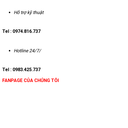
Hỗ trợ kỹ thuật
Tel : 0974.816.737
Hotline 24/7/
Tel : 0983.425.737
FANPAGE CỦA CHÚNG TÔI