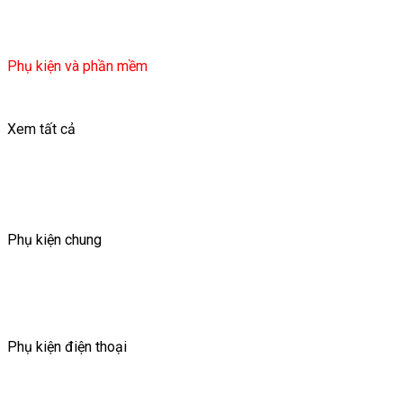
Phụ kiện và phần mềm
Xem tất cả
Phụ kiện chung
Phụ kiện điện thoại