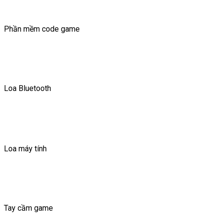
Phần mềm code game
Loa Bluetooth
Loa máy tính
Tay cầm game