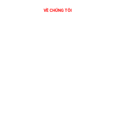
VỀ CHÚNG TÔI