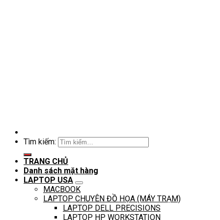
Tìm kiếm:
TRANG CHỦ
Danh sách mặt hàng
LAPTOP USA
MACBOOK
LAPTOP CHUYÊN ĐỒ HỌA (MÁY TRẠM)
LAPTOP DELL PRECISIONS
LAPTOP HP WORKSTATION