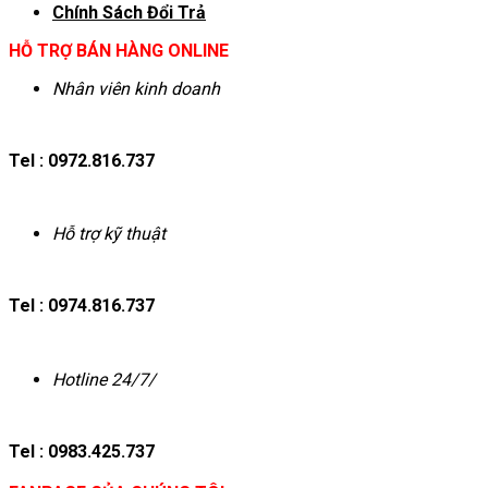
Chính Sách Đổi Trả
HỖ TRỢ BÁN HÀNG ONLINE
Nhân viên kinh doanh
Tel : 0972.816.737
Hỗ trợ kỹ thuật
Tel : 0974.816.737
Hotline 24/7/
Tel : 0983.425.737