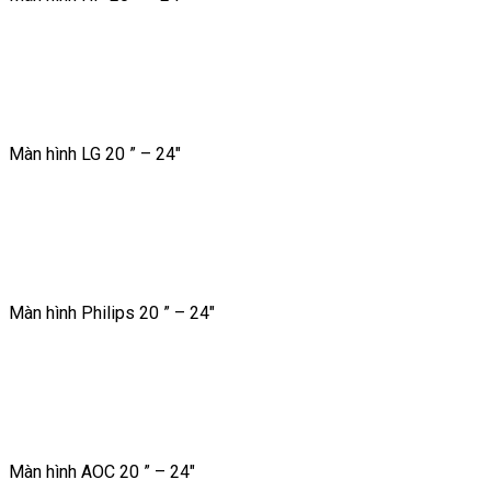
Màn hình LG 20 ” – 24″
Màn hình Philips 20 ” – 24″
Màn hình AOC 20 ” – 24″