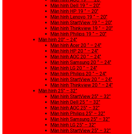
Màn hình Dell 19 ” – 20″
Màn hình HP 19 ” – 20″
Màn hình Lenovo 19 ” – 20″
Màn hình StartView 19 ” – 20″
Màn hình Thinkview 19 ” – 20″
Màn hình Philips 19 ” – 20″
Màn hình 20″ – 24″
Màn hình Acer 20 ” – 24″
Màn hình HP 20 ” – 24″
Màn hình AOC 20 ” – 24″
Màn hình Samsung 20 ” – 24″
Màn hình LG 20 ” – 24″
Màn hình Philips 20 ” – 24″
Màn hình StartView 20 ” – 24″
Màn hình Thinkview 20 ” – 24″
Màn hình 25″ – 32″
Màn hình StartView 25″ – 32″
Màn hình Dell 25 ” – 32″
Màn hình AOC 25″ – 32″
Màn hình Philips 25″ – 32″
Màn hình Samsung 25″ – 32″
Màn hình LG 25″ – 32″
Màn hình StartView 25″ – 32″