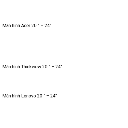
Màn hình Acer 20 ” – 24″
Màn hình Thinkview 20 ” – 24″
Màn hình Lenovo 20 ” – 24″