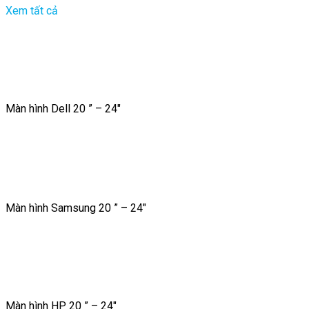
Xem tất cả
Màn hình Dell 20 ” – 24″
Màn hình Samsung 20 ” – 24″
Màn hình HP 20 ” – 24″