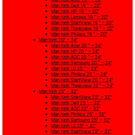
Màn hình Dell 19 ” – 20″
Màn hình HP 19 ” – 20″
Màn hình Lenovo 19 ” – 20″
Màn hình StartView 19 ” – 20″
Màn hình Thinkview 19 ” – 20″
Màn hình Philips 19 ” – 20″
Màn hình 20″ – 24″
Màn hình Acer 20 ” – 24″
Màn hình HP 20 ” – 24″
Màn hình AOC 20 ” – 24″
Màn hình Samsung 20 ” – 24″
Màn hình LG 20 ” – 24″
Màn hình Philips 20 ” – 24″
Màn hình StartView 20 ” – 24″
Màn hình Thinkview 20 ” – 24″
Màn hình 25″ – 32″
Màn hình StartView 25″ – 32″
Màn hình Dell 25 ” – 32″
Màn hình AOC 25″ – 32″
Màn hình Philips 25″ – 32″
Màn hình Samsung 25″ – 32″
Màn hình LG 25″ – 32″
Màn hình StartView 25″ – 32″