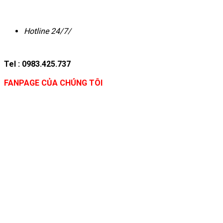
Hotline 24/7/
Tel : 0983.425.737
FANPAGE CỦA CHÚNG TÔI