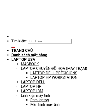
Tìm kiếm:
TRANG CHỦ
Danh sách mặt hàng
LAPTOP USA
MACBOOK
LAPTOP CHUYÊN ĐỒ HỌA (MÁY TRẠM)
LAPTOP DELL PRECISIONS
LAPTOP HP WORKSTATION
LAPTOP DELL
LAPTOP HP
LAPTOP IBM
Linh kiện máy tính
Ram laptop
Màn hình máy tính