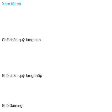
Xem tất cả
Ghế chân quỳ lưng cao
Ghế chân quỳ lưng thấp
Ghế Gaming