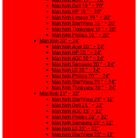
Màn hình Dell 19 ” – 20″
Màn hình HP 19 ” – 20″
Màn hình Lenovo 19 ” – 20″
Màn hình StartView 19 ” – 20″
Màn hình Thinkview 19 ” – 20″
Màn hình Philips 19 ” – 20″
Màn hình 20″ – 24″
Màn hình Acer 20 ” – 24″
Màn hình HP 20 ” – 24″
Màn hình AOC 20 ” – 24″
Màn hình Samsung 20 ” – 24″
Màn hình LG 20 ” – 24″
Màn hình Philips 20 ” – 24″
Màn hình StartView 20 ” – 24″
Màn hình Thinkview 20 ” – 24″
Màn hình 25″ – 32″
Màn hình StartView 25″ – 32″
Màn hình Dell 25 ” – 32″
Màn hình AOC 25″ – 32″
Màn hình Philips 25″ – 32″
Màn hình Samsung 25″ – 32″
Màn hình LG 25″ – 32″
Màn hình StartView 25″ – 32″