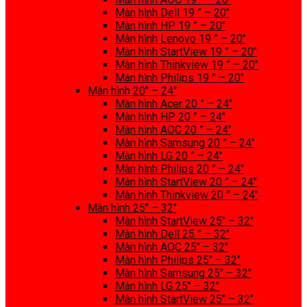
Màn hình Dell 19 ” – 20″
Màn hình HP 19 ” – 20″
Màn hình Lenovo 19 ” – 20″
Màn hình StartView 19 ” – 20″
Màn hình Thinkview 19 ” – 20″
Màn hình Philips 19 ” – 20″
Màn hình 20″ – 24″
Màn hình Acer 20 ” – 24″
Màn hình HP 20 ” – 24″
Màn hình AOC 20 ” – 24″
Màn hình Samsung 20 ” – 24″
Màn hình LG 20 ” – 24″
Màn hình Philips 20 ” – 24″
Màn hình StartView 20 ” – 24″
Màn hình Thinkview 20 ” – 24″
Màn hình 25″ – 32″
Màn hình StartView 25″ – 32″
Màn hình Dell 25 ” – 32″
Màn hình AOC 25″ – 32″
Màn hình Philips 25″ – 32″
Màn hình Samsung 25″ – 32″
Màn hình LG 25″ – 32″
Màn hình StartView 25″ – 32″