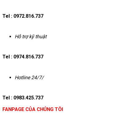
Tel : 0972.816.737
Hỗ trợ kỹ thuật
Tel : 0974.816.737
Hotline 24/7/
Tel : 0983.425.737
FANPAGE CỦA CHÚNG TÔI