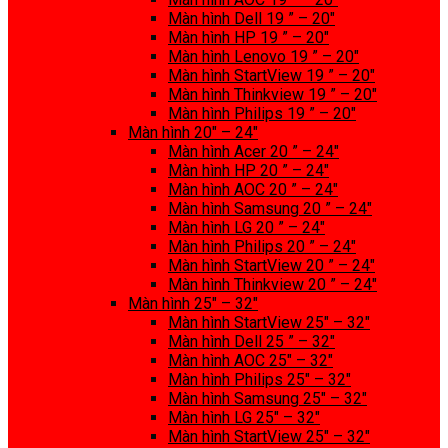
Màn hình Dell 19 ” – 20″
Màn hình HP 19 ” – 20″
Màn hình Lenovo 19 ” – 20″
Màn hình StartView 19 ” – 20″
Màn hình Thinkview 19 ” – 20″
Màn hình Philips 19 ” – 20″
Màn hình 20″ – 24″
Màn hình Acer 20 ” – 24″
Màn hình HP 20 ” – 24″
Màn hình AOC 20 ” – 24″
Màn hình Samsung 20 ” – 24″
Màn hình LG 20 ” – 24″
Màn hình Philips 20 ” – 24″
Màn hình StartView 20 ” – 24″
Màn hình Thinkview 20 ” – 24″
Màn hình 25″ – 32″
Màn hình StartView 25″ – 32″
Màn hình Dell 25 ” – 32″
Màn hình AOC 25″ – 32″
Màn hình Philips 25″ – 32″
Màn hình Samsung 25″ – 32″
Màn hình LG 25″ – 32″
Màn hình StartView 25″ – 32″