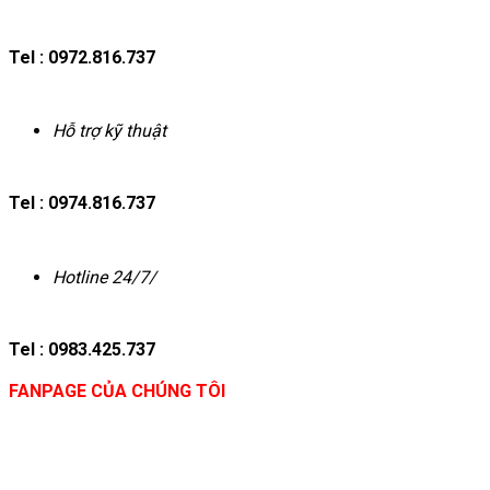
Tel : 0972.816.737
Hỗ trợ kỹ thuật
Tel : 0974.816.737
Hotline 24/7/
Tel : 0983.425.737
FANPAGE CỦA CHÚNG TÔI