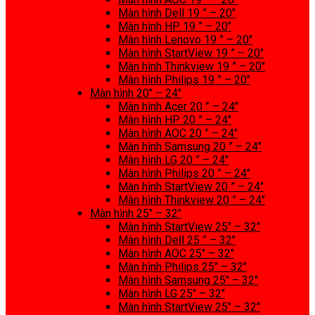
Màn hình Dell 19 ” – 20″
Màn hình HP 19 ” – 20″
Màn hình Lenovo 19 ” – 20″
Màn hình StartView 19 ” – 20″
Màn hình Thinkview 19 ” – 20″
Màn hình Philips 19 ” – 20″
Màn hình 20″ – 24″
Màn hình Acer 20 ” – 24″
Màn hình HP 20 ” – 24″
Màn hình AOC 20 ” – 24″
Màn hình Samsung 20 ” – 24″
Màn hình LG 20 ” – 24″
Màn hình Philips 20 ” – 24″
Màn hình StartView 20 ” – 24″
Màn hình Thinkview 20 ” – 24″
Màn hình 25″ – 32″
Màn hình StartView 25″ – 32″
Màn hình Dell 25 ” – 32″
Màn hình AOC 25″ – 32″
Màn hình Philips 25″ – 32″
Màn hình Samsung 25″ – 32″
Màn hình LG 25″ – 32″
Màn hình StartView 25″ – 32″