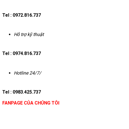
Tel : 0972.816.737
Hỗ trợ kỹ thuật
Tel : 0974.816.737
Hotline 24/7/
Tel : 0983.425.737
FANPAGE CỦA CHÚNG TÔI