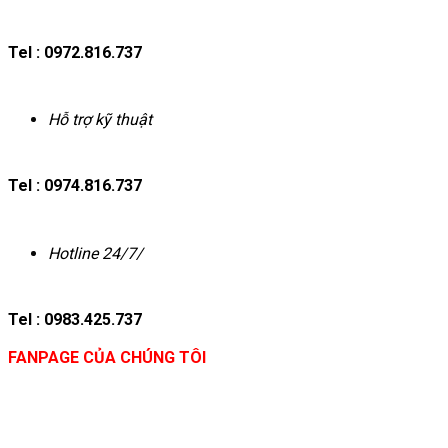
Tel : 0972.816.737
Hỗ trợ kỹ thuật
Tel : 0974.816.737
Hotline 24/7/
Tel : 0983.425.737
FANPAGE CỦA CHÚNG TÔI