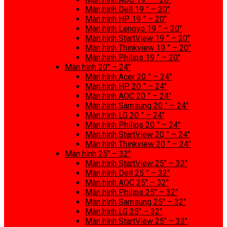
Màn hình Dell 19 ” – 20″
Màn hình HP 19 ” – 20″
Màn hình Lenovo 19 ” – 20″
Màn hình StartView 19 ” – 20″
Màn hình Thinkview 19 ” – 20″
Màn hình Philips 19 ” – 20″
Màn hình 20″ – 24″
Màn hình Acer 20 ” – 24″
Màn hình HP 20 ” – 24″
Màn hình AOC 20 ” – 24″
Màn hình Samsung 20 ” – 24″
Màn hình LG 20 ” – 24″
Màn hình Philips 20 ” – 24″
Màn hình StartView 20 ” – 24″
Màn hình Thinkview 20 ” – 24″
Màn hình 25″ – 32″
Màn hình StartView 25″ – 32″
Màn hình Dell 25 ” – 32″
Màn hình AOC 25″ – 32″
Màn hình Philips 25″ – 32″
Màn hình Samsung 25″ – 32″
Màn hình LG 25″ – 32″
Màn hình StartView 25″ – 32″