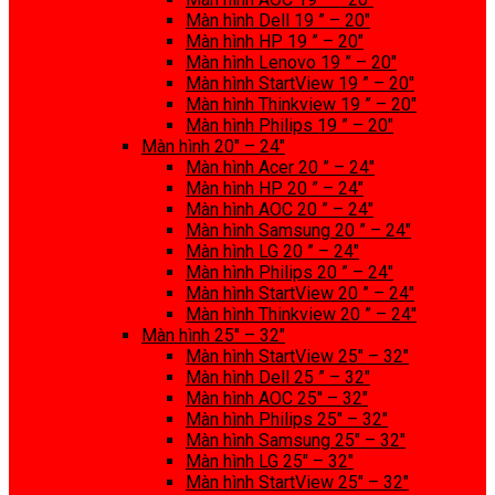
Màn hình Dell 19 ” – 20″
Màn hình HP 19 ” – 20″
Màn hình Lenovo 19 ” – 20″
Màn hình StartView 19 ” – 20″
Màn hình Thinkview 19 ” – 20″
Màn hình Philips 19 ” – 20″
Màn hình 20″ – 24″
Màn hình Acer 20 ” – 24″
Màn hình HP 20 ” – 24″
Màn hình AOC 20 ” – 24″
Màn hình Samsung 20 ” – 24″
Màn hình LG 20 ” – 24″
Màn hình Philips 20 ” – 24″
Màn hình StartView 20 ” – 24″
Màn hình Thinkview 20 ” – 24″
Màn hình 25″ – 32″
Màn hình StartView 25″ – 32″
Màn hình Dell 25 ” – 32″
Màn hình AOC 25″ – 32″
Màn hình Philips 25″ – 32″
Màn hình Samsung 25″ – 32″
Màn hình LG 25″ – 32″
Màn hình StartView 25″ – 32″