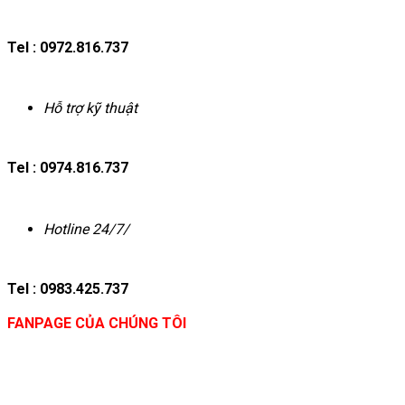
Tel : 0972.816.737
Hỗ trợ kỹ thuật
Tel : 0974.816.737
Hotline 24/7/
Tel : 0983.425.737
FANPAGE CỦA CHÚNG TÔI