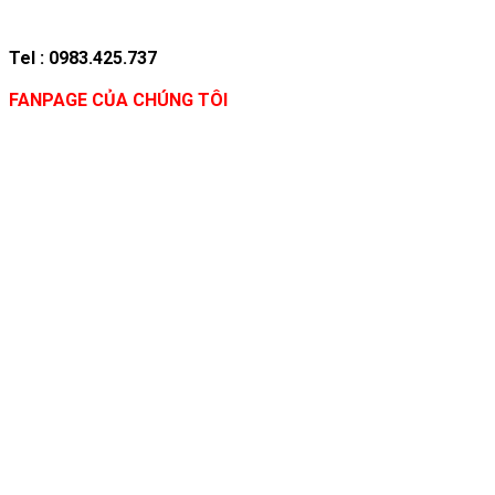
Tel : 0983.425.737
FANPAGE CỦA CHÚNG TÔI