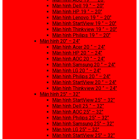
Màn hình Dell 19 ” – 20″
Màn hình HP 19 ” – 20″
Màn hình Lenovo 19 ” – 20″
Màn hình StartView 19 ” – 20″
Màn hình Thinkview 19 ” – 20″
Màn hình Philips 19 ” – 20″
Màn hình 20″ – 24″
Màn hình Acer 20 ” – 24″
Màn hình HP 20 ” – 24″
Màn hình AOC 20 ” – 24″
Màn hình Samsung 20 ” – 24″
Màn hình LG 20 ” – 24″
Màn hình Philips 20 ” – 24″
Màn hình StartView 20 ” – 24″
Màn hình Thinkview 20 ” – 24″
Màn hình 25″ – 32″
Màn hình StartView 25″ – 32″
Màn hình Dell 25 ” – 32″
Màn hình AOC 25″ – 32″
Màn hình Philips 25″ – 32″
Màn hình Samsung 25″ – 32″
Màn hình LG 25″ – 32″
Màn hình StartView 25″ – 32″