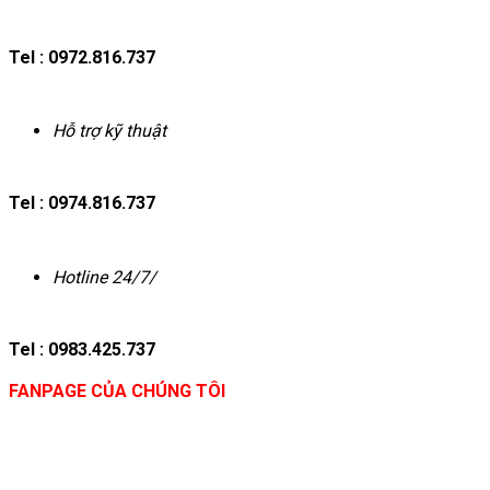
Tel : 0972.816.737
Hỗ trợ kỹ thuật
Tel : 0974.816.737
Hotline 24/7/
Tel : 0983.425.737
FANPAGE CỦA CHÚNG TÔI