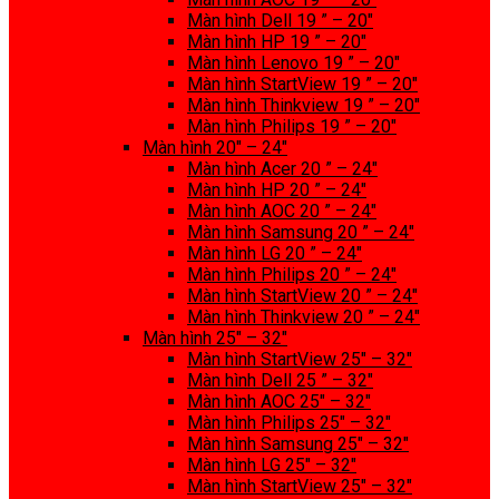
Màn hình Dell 19 ” – 20″
Màn hình HP 19 ” – 20″
Màn hình Lenovo 19 ” – 20″
Màn hình StartView 19 ” – 20″
Màn hình Thinkview 19 ” – 20″
Màn hình Philips 19 ” – 20″
Màn hình 20″ – 24″
Màn hình Acer 20 ” – 24″
Màn hình HP 20 ” – 24″
Màn hình AOC 20 ” – 24″
Màn hình Samsung 20 ” – 24″
Màn hình LG 20 ” – 24″
Màn hình Philips 20 ” – 24″
Màn hình StartView 20 ” – 24″
Màn hình Thinkview 20 ” – 24″
Màn hình 25″ – 32″
Màn hình StartView 25″ – 32″
Màn hình Dell 25 ” – 32″
Màn hình AOC 25″ – 32″
Màn hình Philips 25″ – 32″
Màn hình Samsung 25″ – 32″
Màn hình LG 25″ – 32″
Màn hình StartView 25″ – 32″