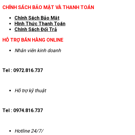
CHÍNH SÁCH BẢO MẬT VÀ THANH TOÁN
Chính Sách Bảo Mật
Hình T
hức Thanh Toán
Chính Sách Đổi Trả
HỖ TRỢ BÁN HÀNG ONLINE
Nhân viên kinh doanh
Tel : 0972.816.737
Hỗ trợ kỹ thuật
Tel : 0974.816.737
Hotline 24/7/