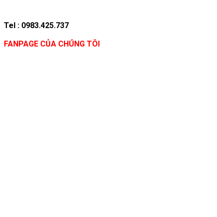
Tel : 0983.425.737
FANPAGE CỦA CHÚNG TÔI