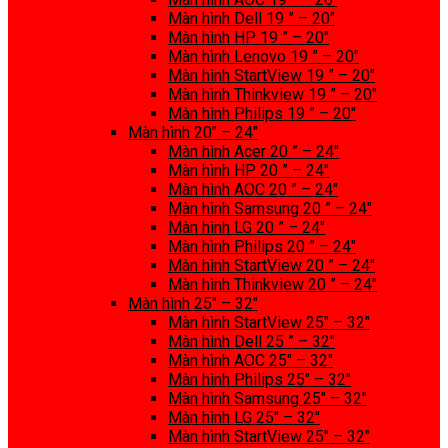
Màn hình Dell 19 ” – 20″
Màn hình HP 19 ” – 20″
Màn hình Lenovo 19 ” – 20″
Màn hình StartView 19 ” – 20″
Màn hình Thinkview 19 ” – 20″
Màn hình Philips 19 ” – 20″
Màn hình 20″ – 24″
Màn hình Acer 20 ” – 24″
Màn hình HP 20 ” – 24″
Màn hình AOC 20 ” – 24″
Màn hình Samsung 20 ” – 24″
Màn hình LG 20 ” – 24″
Màn hình Philips 20 ” – 24″
Màn hình StartView 20 ” – 24″
Màn hình Thinkview 20 ” – 24″
Màn hình 25″ – 32″
Màn hình StartView 25″ – 32″
Màn hình Dell 25 ” – 32″
Màn hình AOC 25″ – 32″
Màn hình Philips 25″ – 32″
Màn hình Samsung 25″ – 32″
Màn hình LG 25″ – 32″
Màn hình StartView 25″ – 32″