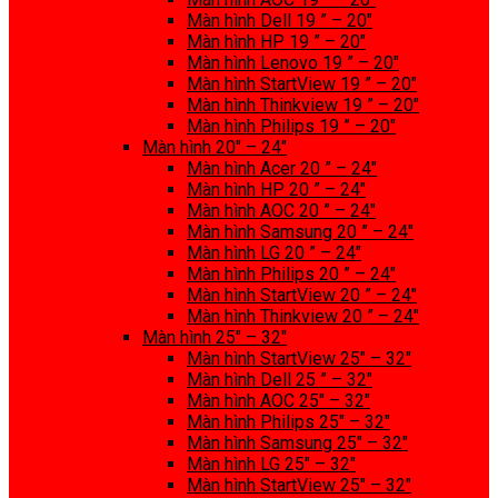
Màn hình Dell 19 ” – 20″
Màn hình HP 19 ” – 20″
Màn hình Lenovo 19 ” – 20″
Màn hình StartView 19 ” – 20″
Màn hình Thinkview 19 ” – 20″
Màn hình Philips 19 ” – 20″
Màn hình 20″ – 24″
Màn hình Acer 20 ” – 24″
Màn hình HP 20 ” – 24″
Màn hình AOC 20 ” – 24″
Màn hình Samsung 20 ” – 24″
Màn hình LG 20 ” – 24″
Màn hình Philips 20 ” – 24″
Màn hình StartView 20 ” – 24″
Màn hình Thinkview 20 ” – 24″
Màn hình 25″ – 32″
Màn hình StartView 25″ – 32″
Màn hình Dell 25 ” – 32″
Màn hình AOC 25″ – 32″
Màn hình Philips 25″ – 32″
Màn hình Samsung 25″ – 32″
Màn hình LG 25″ – 32″
Màn hình StartView 25″ – 32″