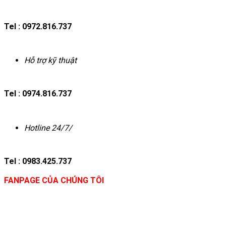
Tel : 0972.816.737
Hỗ trợ kỹ thuật
Tel : 0974.816.737
Hotline 24/7/
Tel : 0983.425.737
FANPAGE CỦA CHÚNG TÔI