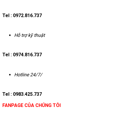
Tel : 0972.816.737
Hỗ trợ kỹ thuật
Tel : 0974.816.737
Hotline 24/7/
Tel : 0983.425.737
FANPAGE CỦA CHÚNG TÔI