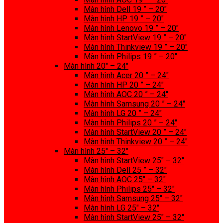
Màn hình Dell 19 ” – 20″
Màn hình HP 19 ” – 20″
Màn hình Lenovo 19 ” – 20″
Màn hình StartView 19 ” – 20″
Màn hình Thinkview 19 ” – 20″
Màn hình Philips 19 ” – 20″
Màn hình 20″ – 24″
Màn hình Acer 20 ” – 24″
Màn hình HP 20 ” – 24″
Màn hình AOC 20 ” – 24″
Màn hình Samsung 20 ” – 24″
Màn hình LG 20 ” – 24″
Màn hình Philips 20 ” – 24″
Màn hình StartView 20 ” – 24″
Màn hình Thinkview 20 ” – 24″
Màn hình 25″ – 32″
Màn hình StartView 25″ – 32″
Màn hình Dell 25 ” – 32″
Màn hình AOC 25″ – 32″
Màn hình Philips 25″ – 32″
Màn hình Samsung 25″ – 32″
Màn hình LG 25″ – 32″
Màn hình StartView 25″ – 32″