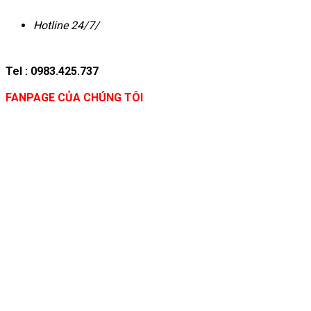
Hotline 24/7/
Tel : 0983.425.737
FANPAGE CỦA CHÚNG TÔI