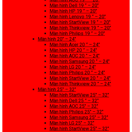
Màn hình Dell 19 ” – 20″
Màn hình HP 19 ” – 20″
Màn hình Lenovo 19 ” – 20″
Màn hình StartView 19 ” – 20″
Màn hình Thinkview 19 ” – 20″
Màn hình Philips 19 ” – 20″
Màn hình 20″ – 24″
Màn hình Acer 20 ” – 24″
Màn hình HP 20 ” – 24″
Màn hình AOC 20 ” – 24″
Màn hình Samsung 20 ” – 24″
Màn hình LG 20 ” – 24″
Màn hình Philips 20 ” – 24″
Màn hình StartView 20 ” – 24″
Màn hình Thinkview 20 ” – 24″
Màn hình 25″ – 32″
Màn hình StartView 25″ – 32″
Màn hình Dell 25 ” – 32″
Màn hình AOC 25″ – 32″
Màn hình Philips 25″ – 32″
Màn hình Samsung 25″ – 32″
Màn hình LG 25″ – 32″
Màn hình StartView 25″ – 32″